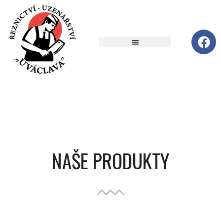
NAŠE PRODUKTY