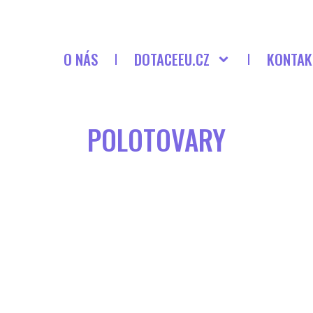
O NÁS
DOTACEEU.CZ
KONTAK
POLOTOVARY